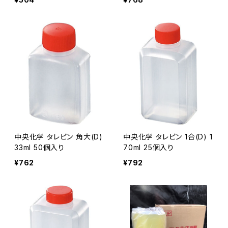
中央化学 タレビン 角大(D)
中央化学 タレビン 1合(D) 1
33ml 50個入り
70ml 25個入り
¥762
¥792