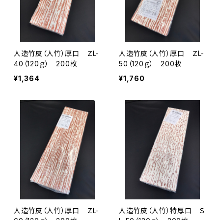
人造竹皮（人竹）厚口 ＺL-
人造竹皮（人竹）厚口 ＺL-
40（120ｇ） 200枚
50（120ｇ） 200枚
¥1,364
¥1,760
人造竹皮（人竹）厚口 ＺL-
人造竹皮（人竹）特厚口 Ｓ