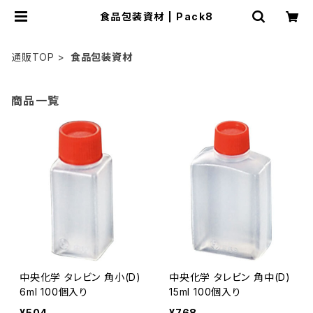
食品包装資材 | Pack8
通販TOP
食品包装資材
商品一覧
中央化学 タレビン 角小(D)
中央化学 タレビン 角中(D)
6ml 100個入り
15ml 100個入り
¥504
¥768