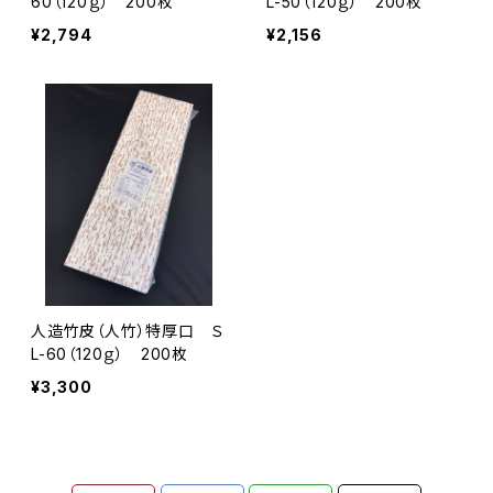
60（120ｇ） 200枚
L-50（120ｇ） 200枚
¥2,794
¥2,156
人造竹皮（人竹）特厚口 Ｓ
L-60（120ｇ） 200枚
¥3,300