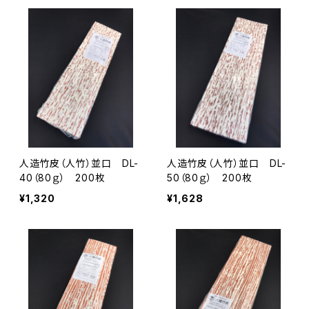
人造竹皮（人竹）並口 DL-
人造竹皮（人竹）並口 DL-
40（80ｇ） 200枚
50（80ｇ） 200枚
¥1,320
¥1,628