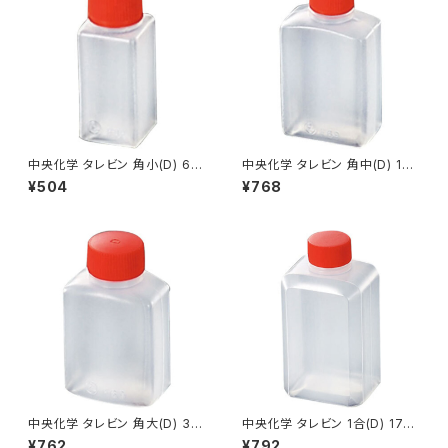
中央化学 タレビン 角小(D) 6m
中央化学 タレビン 角中(D) 15
l 100個入り
ml 100個入り
¥504
¥768
中央化学 タレビン 角大(D) 33
中央化学 タレビン 1合(D) 170
ml 50個入り
ml 25個入り
¥762
¥792