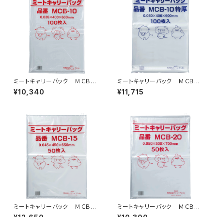
ミートキャリーバック ＭＣＢ－1
ミートキャリーバック ＭＣＢ－1
0 紐付 1000枚（100枚×10
0特厚 紐付 800枚（100枚×
¥10,340
¥11,715
冊）
8冊）
ミートキャリーバック ＭＣＢ－1
ミートキャリーバック ＭＣＢ－
5 紐付 800枚（50枚×16冊）
20 紐付 500枚（50枚×10