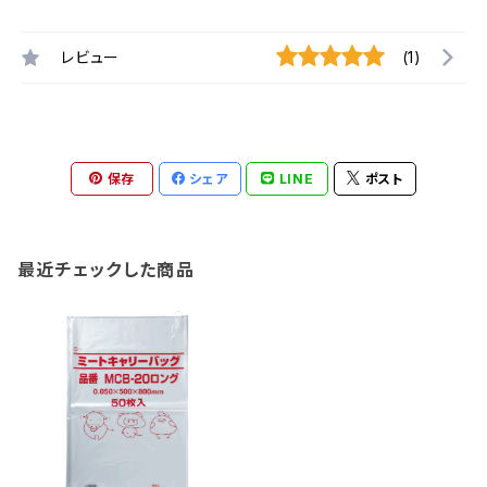
レビュー
(1)
保存
シェア
LINE
ポスト
最近チェックした商品