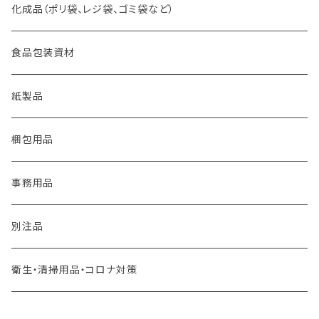
化成品（ポリ袋、レジ袋、ゴミ袋など）
食品包装資材
紙製品
梱包用品
事務用品
別注品
衛生・清掃用品・コロナ対策