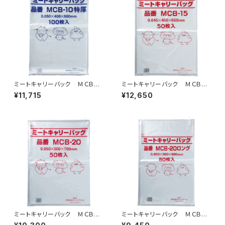
ミートキャリーバック ＭＣＢ－1
ミートキャリーバック ＭＣＢ－1
0特厚 紐付 800枚（100枚×
5 紐付 800枚（50枚×16冊）
¥11,715
¥12,650
8冊）
ミートキャリーバック ＭＣＢ－
ミートキャリーバック ＭＣＢ－
20 紐付 500枚（50枚×10
20ロング 紐付 400枚（50