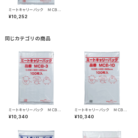
ミートキャリーバック ＭＣＢ－
5 紐付 1500枚（100枚×15
¥10,252
冊）
同じカテゴリの商品
ミートキャリーバック ＭＣＢ－
ミートキャリーバック ＭＣＢ－1
３ 紐付 2000枚（100枚×20
0 紐付 1000枚（100枚×10
¥10,340
¥10,340
冊）
冊）