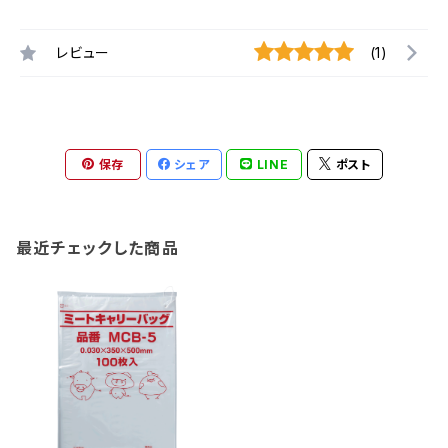
レビュー
(1)
保存
シェア
LINE
ポスト
最近チェックした商品