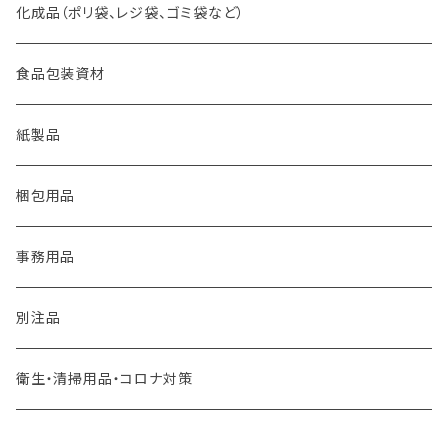
化成品（ポリ袋、レジ袋、ゴミ袋など）
食品包装資材
紙製品
梱包用品
事務用品
別注品
衛生・清掃用品・コロナ対策